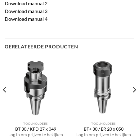
Download manual 2
Download manual 3
Download manual 4
GERELATEERDE PRODUCTEN
TOOLHOLDERS
TOOLHOLDERS
BT 30 / KFD 27 x 049
BT+ 30 / ER 20 x 050
Log in om prijzen te bekijken
Log in om prijzen te bekijken