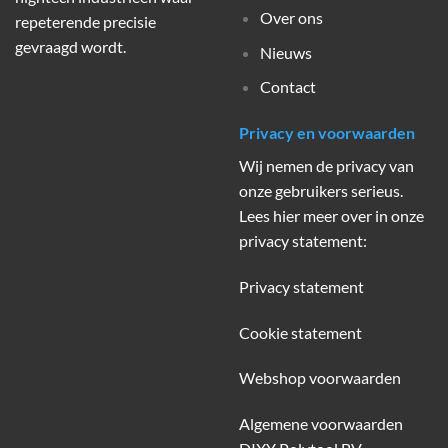
Over ons
repeterende precisie
gevraagd wordt.
Nieuws
Contact
Privacy en voorwaarden
Wij nemen de privacy van
onze gebruikers serieus.
Lees hier meer over in onze
privacy statement:
Privacy statement
Cookie statement
Webshop voorwaarden
Algemene voorwaarden