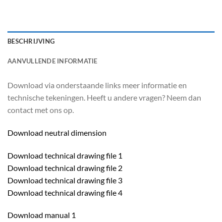
BESCHRIJVING
AANVULLENDE INFORMATIE
Download via onderstaande links meer informatie en
technische tekeningen. Heeft u andere vragen? Neem dan
contact met ons op.
Download neutral dimension
Download technical drawing file 1
Download technical drawing file 2
Download technical drawing file 3
Download technical drawing file 4
Download manual 1