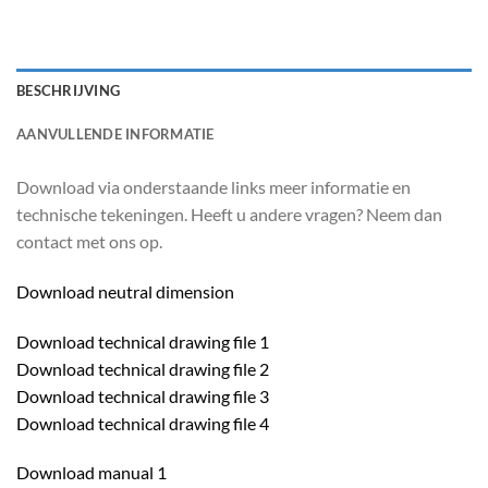
BESCHRIJVING
AANVULLENDE INFORMATIE
Download via onderstaande links meer informatie en
technische tekeningen. Heeft u andere vragen? Neem dan
contact met ons op.
Download neutral dimension
Download technical drawing file 1
Download technical drawing file 2
Download technical drawing file 3
Download technical drawing file 4
Download manual 1