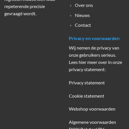
Over ons
repeterende precisie
gevraagd wordt.
Nieuws
Contact
Privacy en voorwaarden
Wij nemen de privacy van
onze gebruikers serieus.
Lees hier meer over in onze
privacy statement:
Privacy statement
Cookie statement
Webshop voorwaarden
Algemene voorwaarden