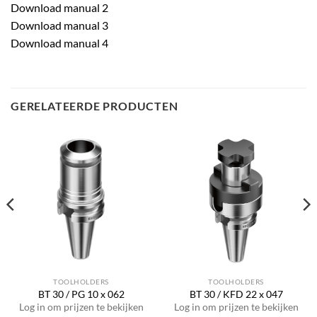
Download manual 2
Download manual 3
Download manual 4
GERELATEERDE PRODUCTEN
TOOLHOLDERS
TOOLHOLDERS
BT 30 / PG 10 x 062
BT 30 / KFD 22 x 047
Log in om prijzen te bekijken
Log in om prijzen te bekijken