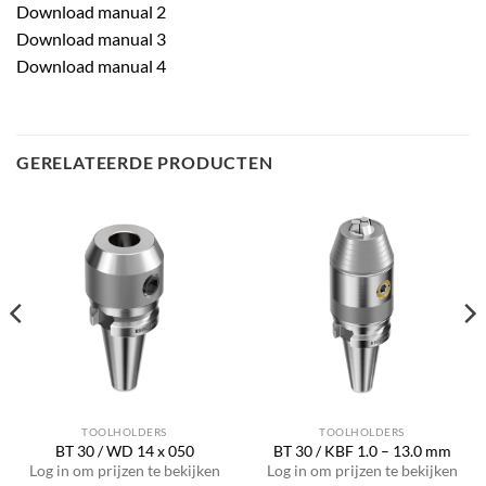
Download manual 2
Download manual 3
Download manual 4
GERELATEERDE PRODUCTEN
TOOLHOLDERS
TOOLHOLDERS
BT 30 / WD 14 x 050
BT 30 / KBF 1.0 – 13.0 mm
Log in om prijzen te bekijken
Log in om prijzen te bekijken