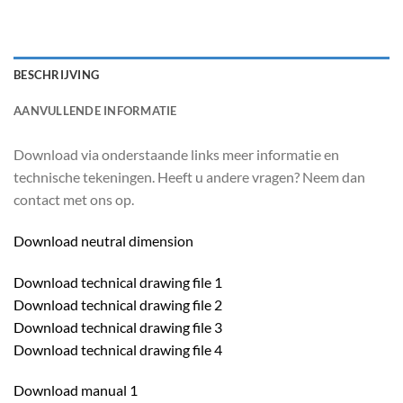
BESCHRIJVING
AANVULLENDE INFORMATIE
Download via onderstaande links meer informatie en
technische tekeningen. Heeft u andere vragen? Neem dan
contact met ons op.
Download neutral dimension
Download technical drawing file 1
Download technical drawing file 2
Download technical drawing file 3
Download technical drawing file 4
Download manual 1