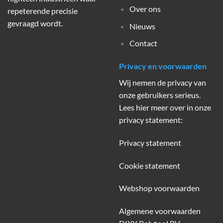
Over ons
repeterende precisie
gevraagd wordt.
Nieuws
Contact
Privacy en voorwaarden
Wij nemen de privacy van
onze gebruikers serieus.
Lees hier meer over in onze
privacy statement:
Privacy statement
Cookie statement
Webshop voorwaarden
Algemene voorwaarden