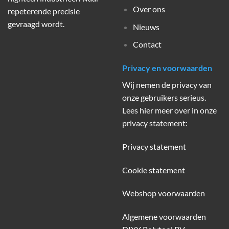
Over ons
repeterende precisie
gevraagd wordt.
Nieuws
Contact
Privacy en voorwaarden
Wij nemen de privacy van
onze gebruikers serieus.
Lees hier meer over in onze
privacy statement:
Privacy statement
Cookie statement
Webshop voorwaarden
Algemene voorwaarden