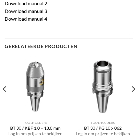
Download manual 2
Download manual 3
Download manual 4
GERELATEERDE PRODUCTEN
TOOLHOLDERS
TOOLHOLDERS
BT 30 / KBF 1.0 – 13.0 mm
BT 30 / PG 10 x 062
Log in om prijzen te bekijken
Log in om prijzen te bekijken