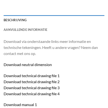
BESCHRIJVING
AANVULLENDE INFORMATIE
Download via onderstaande links meer informatie en
technische tekeningen. Heeft u andere vragen? Neem dan
contact met ons op.
Download neutral dimension
Download technical drawing file 1
Download technical drawing file 2
Download technical drawing file 3
Download technical drawing file 4
Download manual 1