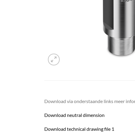
Download via onderstaande links meer infor
Download neutral dimension
Download technical drawing file 1