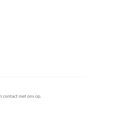
n contact met ons op.