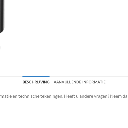
BESCHRIJVING
AANVULLENDE INFORMATIE
matie en technische tekeningen. Heeft u andere vragen? Neem da