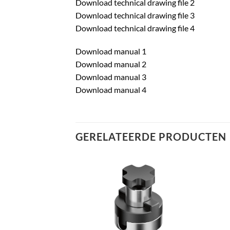
Download technical drawing file 2
Download technical drawing file 3
Download technical drawing file 4
Download manual 1
Download manual 2
Download manual 3
Download manual 4
GERELATEERDE PRODUCTEN