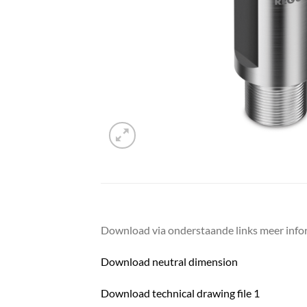
Download via onderstaande links meer infor
Download neutral dimension
Download technical drawing file 1