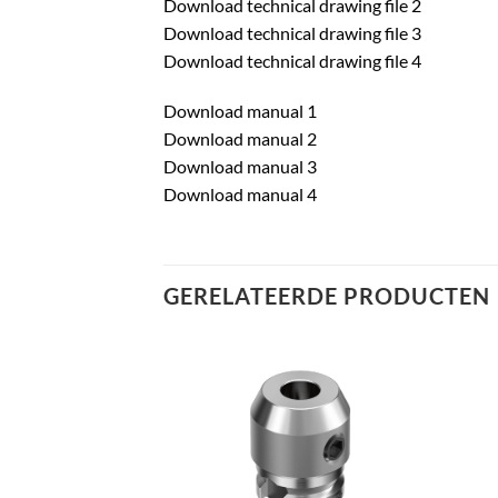
Download technical drawing file 2
Download technical drawing file 3
Download technical drawing file 4
Download manual 1
Download manual 2
Download manual 3
Download manual 4
GERELATEERDE PRODUCTEN