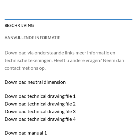
BESCHRIJVING
AANVULLENDE INFORMATIE
Download via onderstaande links meer informatie en
technische tekeningen. Heeft u andere vragen? Neem dan
contact met ons op.
Download neutral dimension
Download technical drawing file 1
Download technical drawing file 2
Download technical drawing file 3
Download technical drawing file 4
Download manual 1