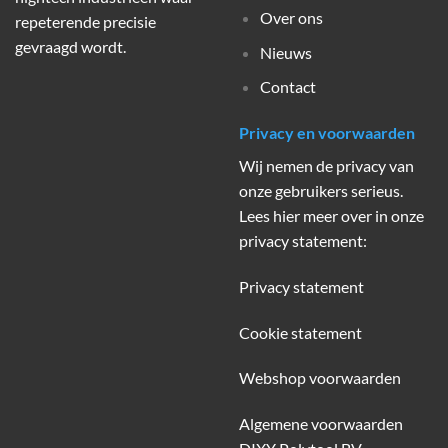
Over ons
repeterende precisie
gevraagd wordt.
Nieuws
Contact
Privacy en voorwaarden
Wij nemen de privacy van
onze gebruikers serieus.
Lees hier meer over in onze
privacy statement:
Privacy statement
Cookie statement
Webshop voorwaarden
Algemene voorwaarden