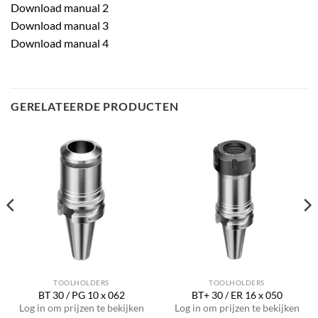
Download manual 2
Download manual 3
Download manual 4
GERELATEERDE PRODUCTEN
TOOLHOLDERS
TOOLHOLDERS
BT 30 / PG 10 x 062
BT+ 30 / ER 16 x 050
Log in om prijzen te bekijken
Log in om prijzen te bekijken