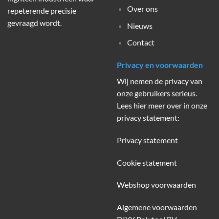
Over ons
repeterende precisie
gevraagd wordt.
Nieuws
Contact
Privacy en voorwaarden
Wij nemen de privacy van
onze gebruikers serieus.
Lees hier meer over in onze
privacy statement:
Privacy statement
Cookie statement
Webshop voorwaarden
Algemene voorwaarden