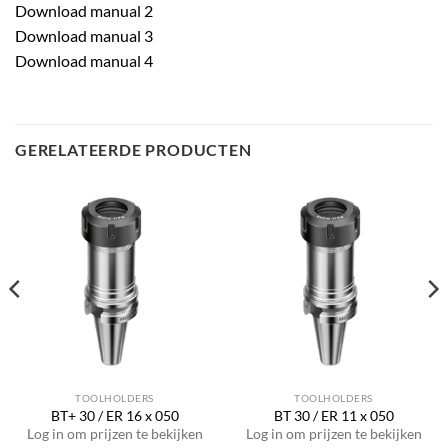
Download manual 2
Download manual 3
Download manual 4
GERELATEERDE PRODUCTEN
TOOLHOLDERS
TOOLHOLDERS
BT+ 30 / ER 16 x 050
BT 30 / ER 11 x 050
Log in om prijzen te bekijken
Log in om prijzen te bekijken