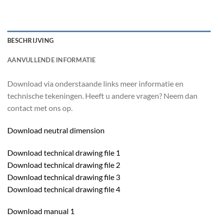
BESCHRIJVING
AANVULLENDE INFORMATIE
Download via onderstaande links meer informatie en
technische tekeningen. Heeft u andere vragen? Neem dan
contact met ons op.
Download neutral dimension
Download technical drawing file 1
Download technical drawing file 2
Download technical drawing file 3
Download technical drawing file 4
Download manual 1