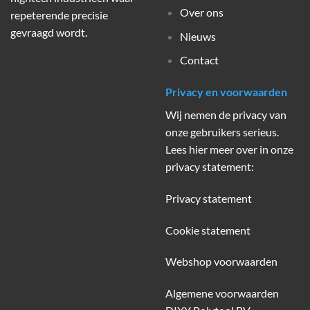
Over ons
repeterende precisie
gevraagd wordt.
Nieuws
Contact
Privacy en voorwaarden
Wij nemen de privacy van
onze gebruikers serieus.
Lees hier meer over in onze
privacy statement:
Privacy statement
Cookie statement
Webshop voorwaarden
Algemene voorwaarden