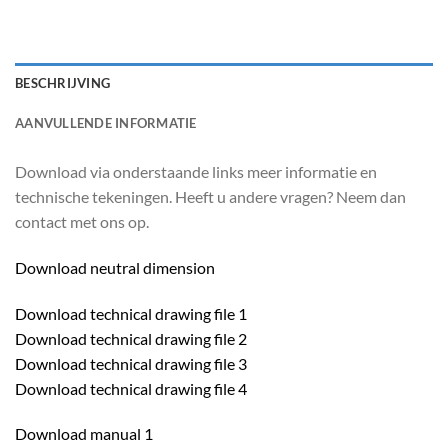
BESCHRIJVING
AANVULLENDE INFORMATIE
Download via onderstaande links meer informatie en
technische tekeningen. Heeft u andere vragen? Neem dan
contact met ons op.
Download neutral dimension
Download technical drawing file 1
Download technical drawing file 2
Download technical drawing file 3
Download technical drawing file 4
Download manual 1