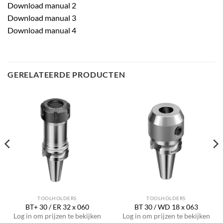
Download manual 2
Download manual 3
Download manual 4
GERELATEERDE PRODUCTEN
TOOLHOLDERS
TOOLHOLDERS
BT+ 30 / ER 32 x 060
BT 30 / WD 18 x 063
Log in om prijzen te bekijken
Log in om prijzen te bekijken