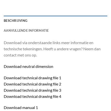
BESCHRIJVING
AANVULLENDE INFORMATIE
Download via onderstaande links meer informatie en
technische tekeningen. Heeft u andere vragen? Neem dan
contact met ons op.
Download neutral dimension
Download technical drawing file 1
Download technical drawing file 2
Download technical drawing file 3
Download technical drawing file 4
Download manual 1