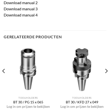
Download manual 2
Download manual 3
Download manual 4
GERELATEERDE PRODUCTEN
TOOLHOLDERS
TOOLHOLDERS
BT 30 / PG 15 x 065
BT 30 / KFD 27 x 049
Log in om prijzen te bekijken
Log in om prijzen te bekijken