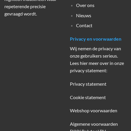
Over ons
repeterende precisie
gevraagd wordt.
Nieuws
Contact
Privacy en voorwaarden
Wij nemen de privacy van
onze gebruikers serieus.
Lees hier meer over in onze
privacy statement:
Privacy statement
Cookie statement
Webshop voorwaarden
Algemene voorwaarden