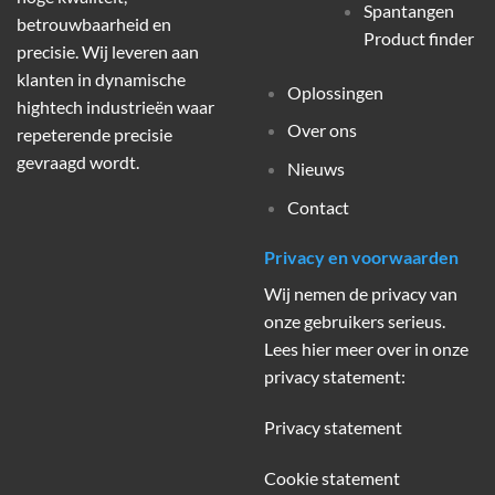
Spantangen
betrouwbaarheid en
Product finder
precisie. Wij leveren aan
klanten in dynamische
Oplossingen
hightech industrieën waar
Over ons
repeterende precisie
gevraagd wordt.
Nieuws
Contact
Privacy en voorwaarden
Wij nemen de privacy van
onze gebruikers serieus.
Lees hier meer over in onze
privacy statement:
Privacy statement
Cookie statement