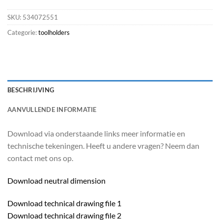
SKU:
534072551
Categorie:
toolholders
BESCHRIJVING
AANVULLENDE INFORMATIE
Download via onderstaande links meer informatie en
technische tekeningen. Heeft u andere vragen? Neem dan
contact met ons op.
Download neutral dimension
Download technical drawing file 1
Download technical drawing file 2