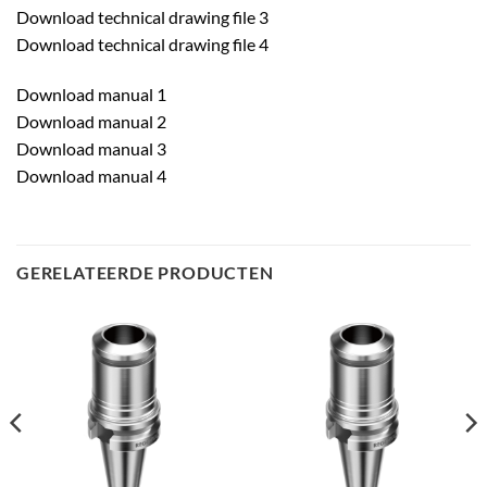
Download technical drawing file 3
Download technical drawing file 4
Download manual 1
Download manual 2
Download manual 3
Download manual 4
GERELATEERDE PRODUCTEN