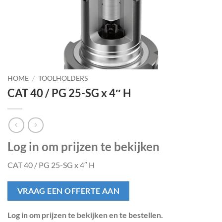
HOME
/
TOOLHOLDERS
CAT 40 / PG 25-SG x 4″ H
Log in om prijzen te bekijken
CAT 40 / PG 25-SG x 4″ H
VRAAG EEN OFFERTE AAN
Log in om prijzen te bekijken en te bestellen.