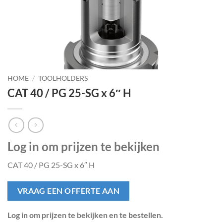
HOME
/
TOOLHOLDERS
CAT 40 / PG 25-SG x 6″ H
Log in om prijzen te bekijken
CAT 40 / PG 25-SG x 6″ H
VRAAG EEN OFFERTE AAN
Log in om prijzen te bekijken en te bestellen.