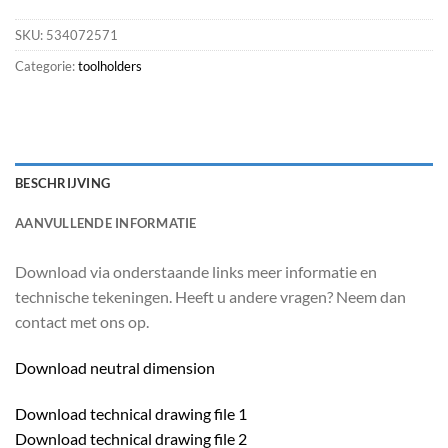
SKU:
534072571
Categorie:
toolholders
BESCHRIJVING
AANVULLENDE INFORMATIE
Download via onderstaande links meer informatie en
technische tekeningen. Heeft u andere vragen? Neem dan
contact met ons op.
Download neutral dimension
Download technical drawing file 1
Download technical drawing file 2