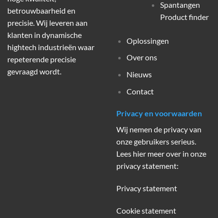
Spantangen
betrouwbaarheid en
Product finder
precisie. Wij leveren aan
klanten in dynamische
Oplossingen
hightech industrieën waar
Over ons
repeterende precisie
gevraagd wordt.
Nieuws
Contact
Privacy en voorwaarden
Wij nemen de privacy van
onze gebruikers serieus.
Lees hier meer over in onze
privacy statement:
Privacy statement
Cookie statement