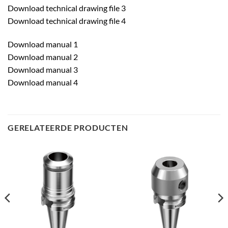
Download technical drawing file 3
Download technical drawing file 4
Download manual 1
Download manual 2
Download manual 3
Download manual 4
GERELATEERDE PRODUCTEN