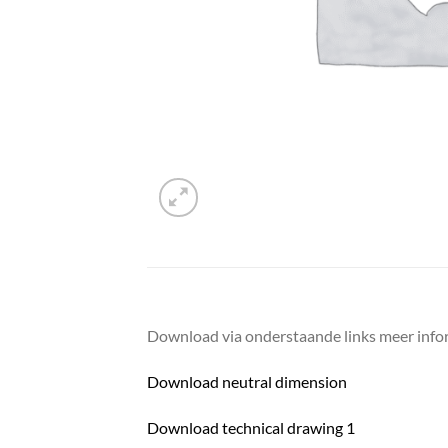
Download via onderstaande links meer infor
Download neutral dimension
Download technical drawing 1