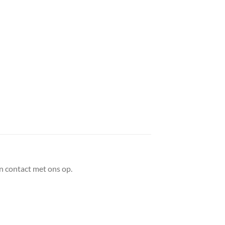
n contact met ons op.