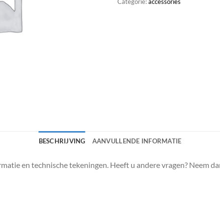
Categorie:
accessories
BESCHRIJVING
AANVULLENDE INFORMATIE
matie en technische tekeningen. Heeft u andere vragen? Neem da