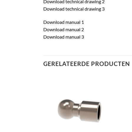
Download technical drawing 2
Download technical drawing 3
Download manual 1
Download manual 2
Download manual 3
GERELATEERDE PRODUCTEN