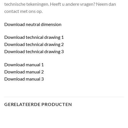
technische tekeningen. Heeft u andere vragen? Neem dan
contact met ons op.
Download neutral dimension
Download technical drawing 1
Download technical drawing 2
Download technical drawing 3
Download manual 1
Download manual 2
Download manual 3
GERELATEERDE PRODUCTEN