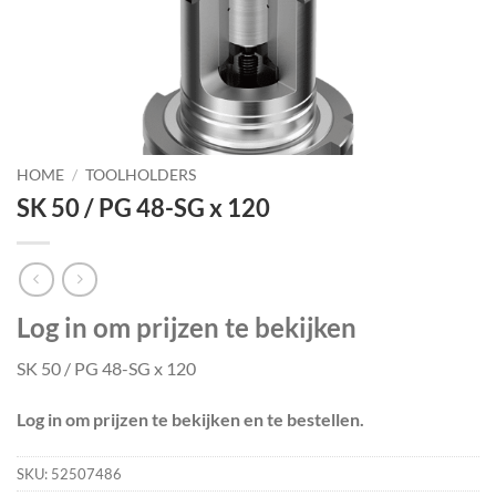
HOME
/
TOOLHOLDERS
SK 50 / PG 48-SG x 120
Log in om prijzen te bekijken
SK 50 / PG 48-SG x 120
Log in om prijzen te bekijken en te bestellen.
SKU:
52507486