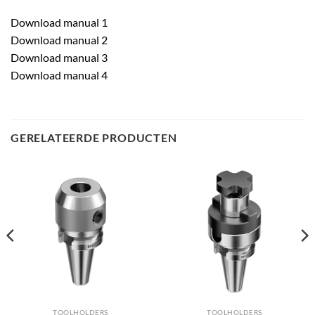
Download manual 1
Download manual 2
Download manual 3
Download manual 4
GERELATEERDE PRODUCTEN
TOOLHOLDERS
TOOLHOLDERS