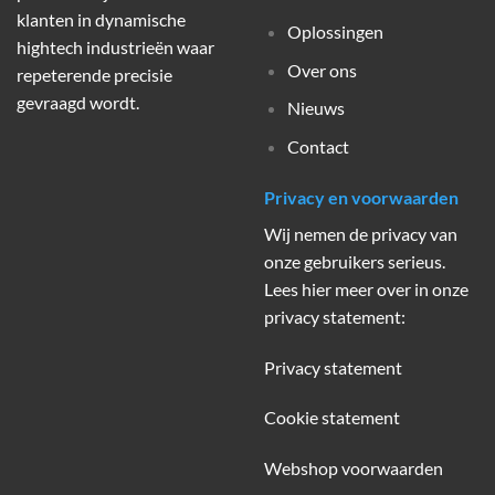
klanten in dynamische
Oplossingen
hightech industrieën waar
Over ons
repeterende precisie
gevraagd wordt.
Nieuws
Contact
Privacy en voorwaarden
Wij nemen de privacy van
onze gebruikers serieus.
Lees hier meer over in onze
privacy statement:
Privacy statement
Cookie statement
Webshop voorwaarden