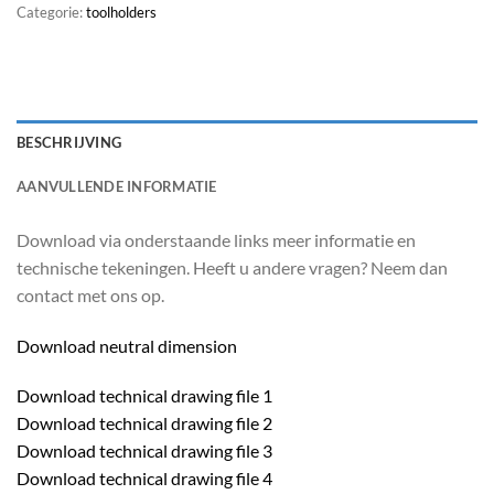
Categorie:
toolholders
BESCHRIJVING
AANVULLENDE INFORMATIE
Download via onderstaande links meer informatie en
technische tekeningen. Heeft u andere vragen? Neem dan
contact met ons op.
Download neutral dimension
Download technical drawing file 1
Download technical drawing file 2
Download technical drawing file 3
Download technical drawing file 4