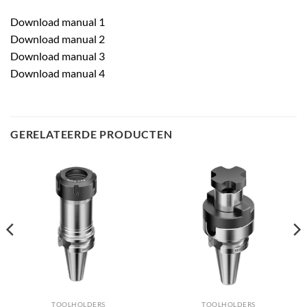
Download manual 1
Download manual 2
Download manual 3
Download manual 4
GERELATEERDE PRODUCTEN
TOOLHOLDERS
TOOLHOLDERS