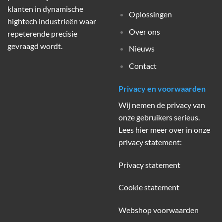
klanten in dynamische
Oplossingen
hightech industrieën waar
Over ons
repeterende precisie
gevraagd wordt.
Nieuws
Contact
Privacy en voorwaarden
Wij nemen de privacy van
onze gebruikers serieus.
Lees hier meer over in onze
privacy statement:
Privacy statement
Cookie statement
Webshop voorwaarden