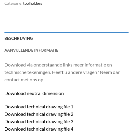
Categorie:
toolholders
BESCHRIJVING
AANVULLENDE INFORMATIE
Download via onderstaande links meer informatie en
technische tekeningen. Heeft u andere vragen? Neem dan
contact met ons op.
Download neutral dimension
Download technical drawing file 1
Download technical drawing file 2
Download technical drawing file 3
Download technical drawing file 4