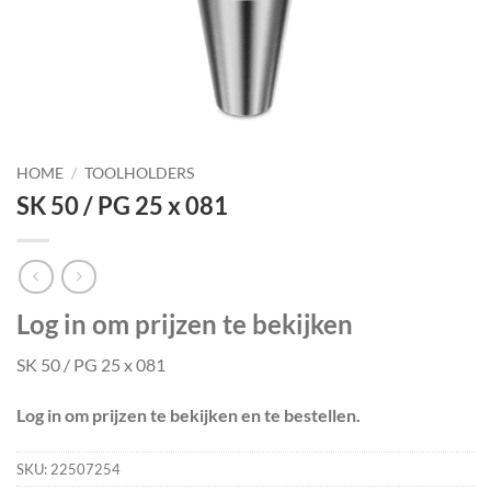
HOME
/
TOOLHOLDERS
SK 50 / PG 25 x 081
Log in om prijzen te bekijken
SK 50 / PG 25 x 081
Log in om prijzen te bekijken en te bestellen.
SKU:
22507254