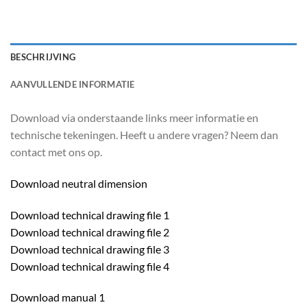
BESCHRIJVING
AANVULLENDE INFORMATIE
Download via onderstaande links meer informatie en
technische tekeningen. Heeft u andere vragen? Neem dan
contact met ons op.
Download neutral dimension
Download technical drawing file 1
Download technical drawing file 2
Download technical drawing file 3
Download technical drawing file 4
Download manual 1