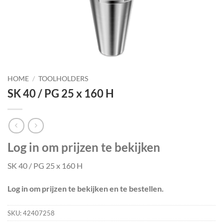
HOME
/
TOOLHOLDERS
SK 40 / PG 25 x 160 H
Log in om prijzen te bekijken
SK 40 / PG 25 x 160 H
Log in om prijzen te bekijken en te bestellen.
SKU:
42407258