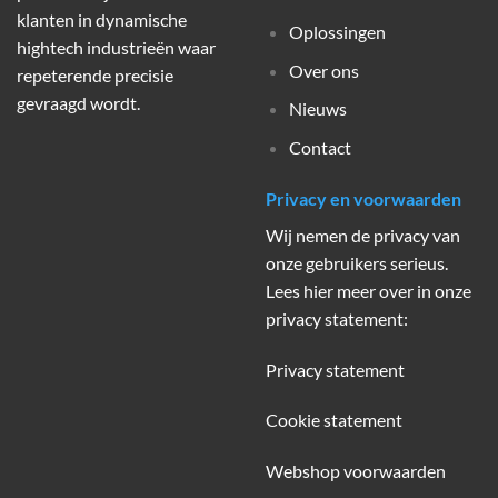
klanten in dynamische
Oplossingen
hightech industrieën waar
Over ons
repeterende precisie
gevraagd wordt.
Nieuws
Contact
Privacy en voorwaarden
Wij nemen de privacy van
onze gebruikers serieus.
Lees hier meer over in onze
privacy statement:
Privacy statement
Cookie statement
Webshop voorwaarden