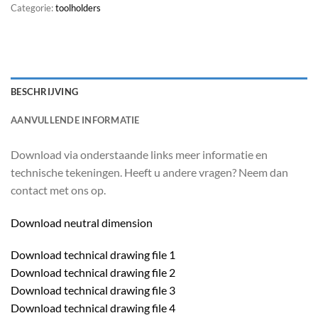
Categorie:
toolholders
BESCHRIJVING
AANVULLENDE INFORMATIE
Download via onderstaande links meer informatie en
technische tekeningen. Heeft u andere vragen? Neem dan
contact met ons op.
Download neutral dimension
Download technical drawing file 1
Download technical drawing file 2
Download technical drawing file 3
Download technical drawing file 4