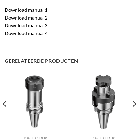
Download manual 1
Download manual 2
Download manual 3
Download manual 4
GERELATEERDE PRODUCTEN
TOOLHOLDERS
TOOLHOLDERS