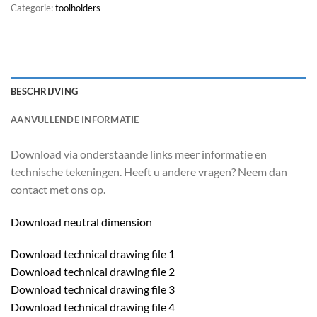
Categorie:
toolholders
BESCHRIJVING
AANVULLENDE INFORMATIE
Download via onderstaande links meer informatie en
technische tekeningen. Heeft u andere vragen? Neem dan
contact met ons op.
Download neutral dimension
Download technical drawing file 1
Download technical drawing file 2
Download technical drawing file 3
Download technical drawing file 4