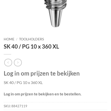
HOME
/
TOOLHOLDERS
SK 40 / PG 10 x 360 XL
Log in om prijzen te bekijken
SK 40 / PG 10 x 360 XL
Log in om prijzen te bekijken en te bestellen.
SKU:
88427119