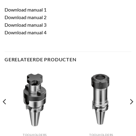
Download manual 1
Download manual 2
Download manual 3
Download manual 4
GERELATEERDE PRODUCTEN
TOOLHOLDERS
TOOLHOLDERS