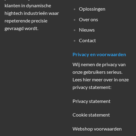
klanten in dynamische
Oplossingen
hightech industrieën waar
Over ons
repeterende precisie
gevraagd wordt.
Nieuws
Contact
Privacy en voorwaarden
Wij nemen de privacy van
onze gebruikers serieus.
Lees hier meer over in onze
privacy statement:
Privacy statement
Cookie statement
Webshop voorwaarden