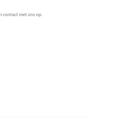
n contact met ons op.