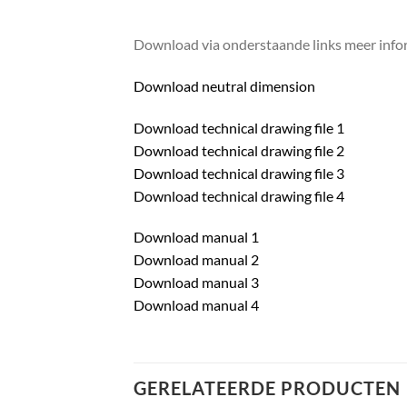
Download via onderstaande links meer infor
Download neutral dimension
Download technical drawing file 1
Download technical drawing file 2
Download technical drawing file 3
Download technical drawing file 4
Download manual 1
Download manual 2
Download manual 3
Download manual 4
GERELATEERDE PRODUCTEN