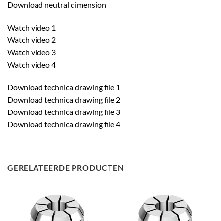
Download neutral dimension
Watch video 1
Watch video 2
Watch video 3
Watch video 4
Download technicaldrawing file 1
Download technicaldrawing file 2
Download technicaldrawing file 3
Download technicaldrawing file 4
GERELATEERDE PRODUCTEN