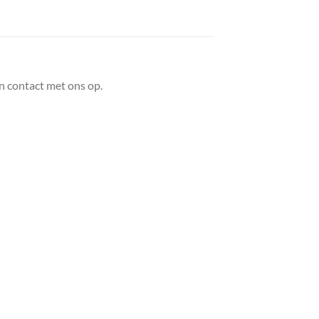
n contact met ons op.