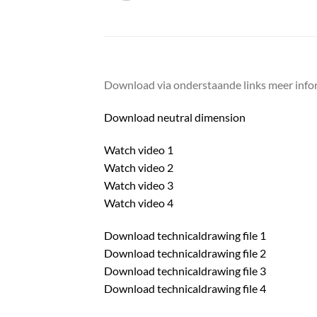
Download via onderstaande links meer infor
Download neutral dimension
Watch video 1
Watch video 2
Watch video 3
Watch video 4
Download technicaldrawing file 1
Download technicaldrawing file 2
Download technicaldrawing file 3
Download technicaldrawing file 4