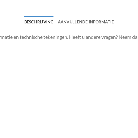
BESCHRIJVING
AANVULLENDE INFORMATIE
matie en technische tekeningen. Heeft u andere vragen? Neem da