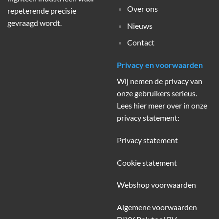
Over ons
repeterende precisie
gevraagd wordt.
Nieuws
Contact
Privacy en voorwaarden
Wij nemen de privacy van
onze gebruikers serieus.
Lees hier meer over in onze
privacy statement:
Privacy statement
Cookie statement
Webshop voorwaarden
Algemene voorwaarden