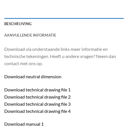
BESCHRIJVING
AANVULLENDE INFORMATIE
Download via onderstaande links meer informatie en
technische tekeningen. Heeft u andere vragen? Neem dan
contact met ons op.
Download neutral dimension
Download technical drawing file 1
Download technical drawing file 2
Download technical drawing file 3
Download technical drawing file 4
Download manual 1