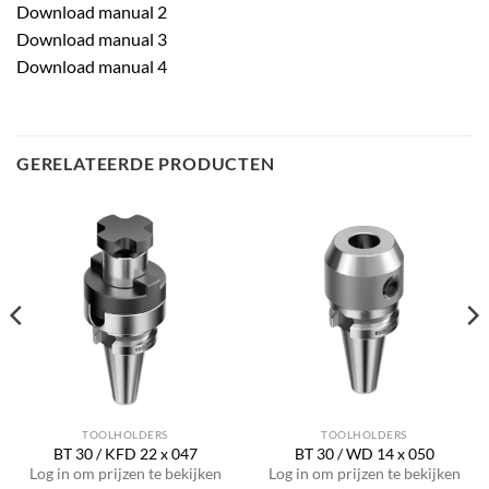
Download manual 2
Download manual 3
Download manual 4
GERELATEERDE PRODUCTEN
TOOLHOLDERS
TOOLHOLDERS
BT 30 / KFD 22 x 047
BT 30 / WD 14 x 050
Log in om prijzen te bekijken
Log in om prijzen te bekijken