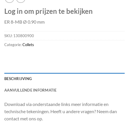
Log in om prijzen te bekijken
ER 8-MB Ø 0.90 mm
SKU:
130800900
Categorie:
Collets
BESCHRIJVING
AANVULLENDE INFORMATIE
Download via onderstaande links meer informatie en
technische tekeningen. Heeft u andere vragen? Neem dan
contact met ons op.