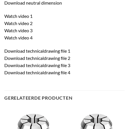
Download neutral dimension
Watch video 1
Watch video 2
Watch video 3
Watch video 4
Download technicaldrawing file 1
Download technicaldrawing file 2
Download technicaldrawing file 3
Download technicaldrawing file 4
GERELATEERDE PRODUCTEN