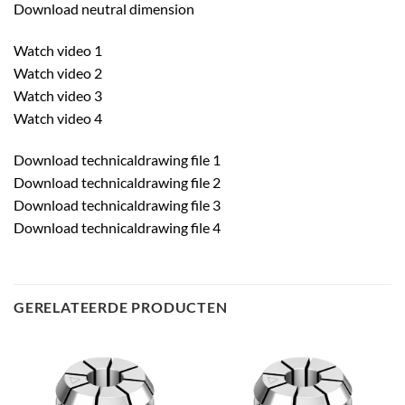
Download neutral dimension
Watch video 1
Watch video 2
Watch video 3
Watch video 4
Download technicaldrawing file 1
Download technicaldrawing file 2
Download technicaldrawing file 3
Download technicaldrawing file 4
GERELATEERDE PRODUCTEN