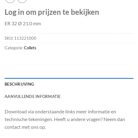
Log in om prijzen te bekijken
ER 32 Ø 21.0 mm
SKU:
113221000
Categorie:
Collets
BESCHRIJVING
AANVULLENDE INFORMATIE
Download via onderstaande links meer informatie en
technische tekeningen. Heeft u andere vragen? Neem dan
contact met ons op.