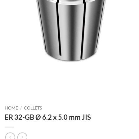
HOME
/
COLLETS
ER 32-GB Ø 6.2 x 5.0 mm JIS