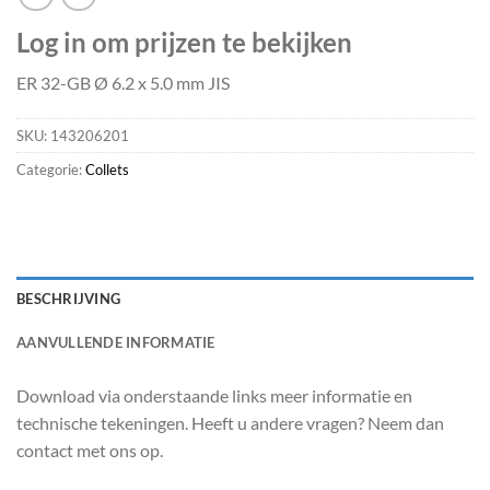
Log in om prijzen te bekijken
ER 32-GB Ø 6.2 x 5.0 mm JIS
SKU:
143206201
Categorie:
Collets
BESCHRIJVING
AANVULLENDE INFORMATIE
Download via onderstaande links meer informatie en
technische tekeningen. Heeft u andere vragen? Neem dan
contact met ons op.