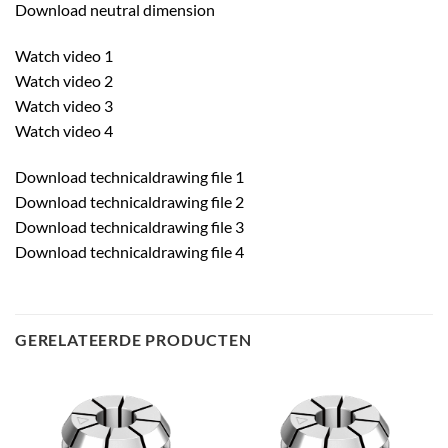
Download neutral dimension
Watch video 1
Watch video 2
Watch video 3
Watch video 4
Download technicaldrawing file 1
Download technicaldrawing file 2
Download technicaldrawing file 3
Download technicaldrawing file 4
GERELATEERDE PRODUCTEN