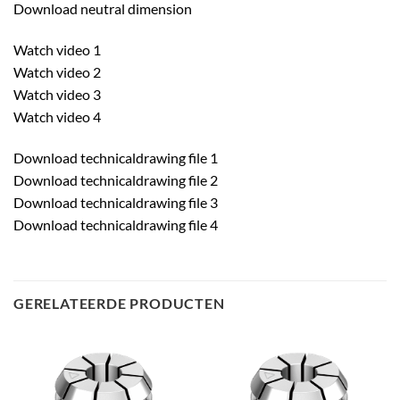
Download neutral dimension
Watch video 1
Watch video 2
Watch video 3
Watch video 4
Download technicaldrawing file 1
Download technicaldrawing file 2
Download technicaldrawing file 3
Download technicaldrawing file 4
GERELATEERDE PRODUCTEN