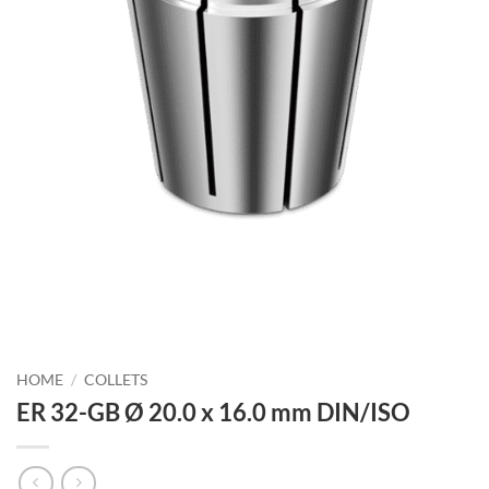
HOME
/
COLLETS
ER 32-GB Ø 20.0 x 16.0 mm DIN/ISO