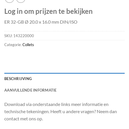
Log in om prijzen te bekijken
ER 32-GB Ø 20.0 x 16.0 mm DIN/ISO
SKU:
143220000
Categorie:
Collets
BESCHRIJVING
AANVULLENDE INFORMATIE
Download via onderstaande links meer informatie en
technische tekeningen. Heeft u andere vragen? Neem dan
contact met ons op.