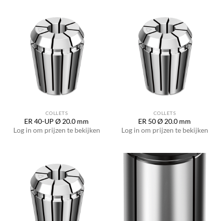
COLLETS
COLLETS
ER 40-UP Ø 20.0 mm
ER 50 Ø 20.0 mm
Log in om prijzen te bekijken
Log in om prijzen te bekijken