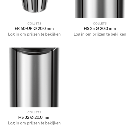
COLLETS
COLLETS
ER 50-UP Ø 20.0 mm
HS 25 Ø 20.0 mm
Log in om prijzen te bekijken
Log in om prijzen te bekijken
COLLETS
HS 32 Ø 20.0 mm
Log in om prijzen te bekijken