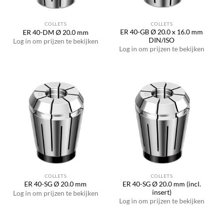
COLLETS
COLLETS
ER 40-GB Ø 20.0 x 16.0 mm
ER 40-DM Ø 20.0 mm
DIN/ISO
Log in om prijzen te bekijken
Log in om prijzen te bekijken
COLLETS
COLLETS
ER 40-SG Ø 20.0 mm (incl.
ER 40-SG Ø 20.0 mm
insert)
Log in om prijzen te bekijken
Log in om prijzen te bekijken