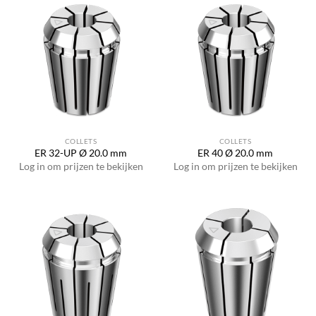
COLLETS
COLLETS
ER 32-UP Ø 20.0 mm
ER 40 Ø 20.0 mm
Log in om prijzen te bekijken
Log in om prijzen te bekijken