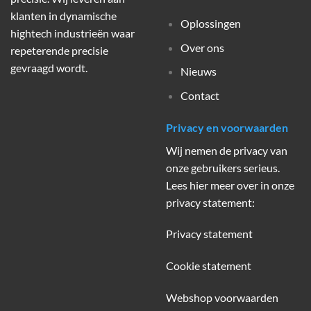
klanten in dynamische
Oplossingen
hightech industrieën waar
Over ons
repeterende precisie
gevraagd wordt.
Nieuws
Contact
Privacy en voorwaarden
Wij nemen de privacy van
onze gebruikers serieus.
Lees hier meer over in onze
privacy statement:
Privacy statement
Cookie statement
Webshop voorwaarden