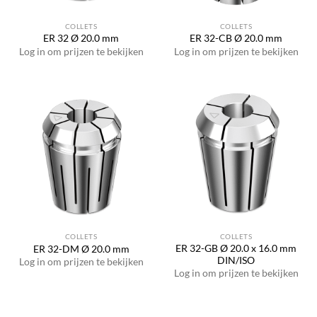
COLLETS
COLLETS
ER 32 Ø 20.0 mm
ER 32-CB Ø 20.0 mm
Log in om prijzen te bekijken
Log in om prijzen te bekijken
COLLETS
COLLETS
ER 32-GB Ø 20.0 x 16.0 mm
ER 32-DM Ø 20.0 mm
DIN/ISO
Log in om prijzen te bekijken
Log in om prijzen te bekijken