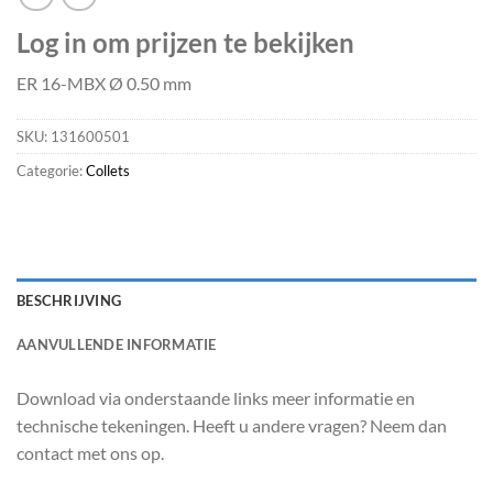
Log in om prijzen te bekijken
ER 16-MBX Ø 0.50 mm
SKU:
131600501
Categorie:
Collets
BESCHRIJVING
AANVULLENDE INFORMATIE
Download via onderstaande links meer informatie en
technische tekeningen. Heeft u andere vragen? Neem dan
contact met ons op.