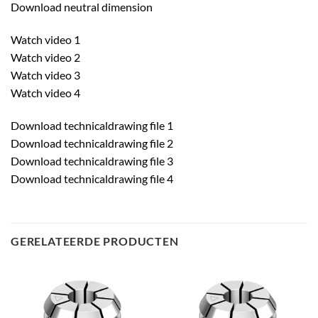
Download neutral dimension
Watch video 1
Watch video 2
Watch video 3
Watch video 4
Download technicaldrawing file 1
Download technicaldrawing file 2
Download technicaldrawing file 3
Download technicaldrawing file 4
GERELATEERDE PRODUCTEN