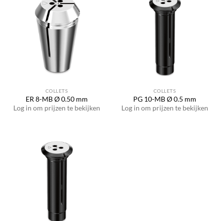
COLLETS
COLLETS
ER 8-MB Ø 0.50 mm
PG 10-MB Ø 0.5 mm
Log in om prijzen te bekijken
Log in om prijzen te bekijken