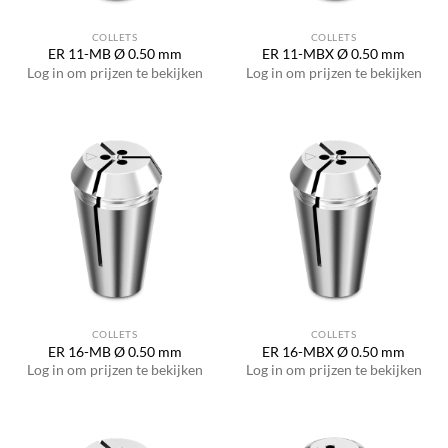
COLLETS
COLLETS
ER 11-MB Ø 0.50 mm
ER 11-MBX Ø 0.50 mm
Log in om prijzen te bekijken
Log in om prijzen te bekijken
COLLETS
COLLETS
ER 16-MB Ø 0.50 mm
ER 16-MBX Ø 0.50 mm
Log in om prijzen te bekijken
Log in om prijzen te bekijken