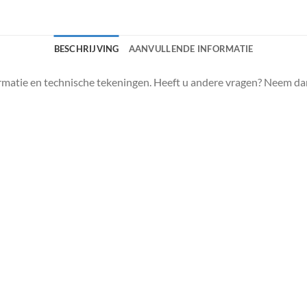
BESCHRIJVING
AANVULLENDE INFORMATIE
matie en technische tekeningen. Heeft u andere vragen? Neem da