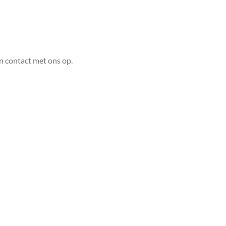
n contact met ons op.