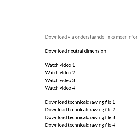
Download via onderstaande links meer infor
Download neutral dimension
Watch video 1
Watch video 2
Watch video 3
Watch video 4
Download technicaldrawing file 1
Download technicaldrawing file 2
Download technicaldrawing file 3
Download technicaldrawing file 4