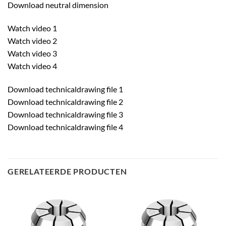
Download neutral dimension
Watch video 1
Watch video 2
Watch video 3
Watch video 4
Download technicaldrawing file 1
Download technicaldrawing file 2
Download technicaldrawing file 3
Download technicaldrawing file 4
GERELATEERDE PRODUCTEN