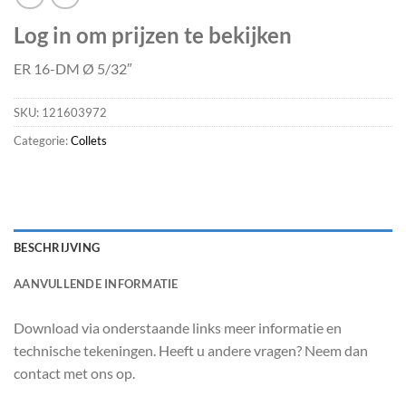
Log in om prijzen te bekijken
ER 16-DM Ø 5/32″
SKU:
121603972
Categorie:
Collets
BESCHRIJVING
AANVULLENDE INFORMATIE
Download via onderstaande links meer informatie en
technische tekeningen. Heeft u andere vragen? Neem dan
contact met ons op.