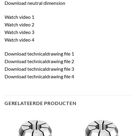
Download neutral dimension
Watch video 1
Watch video 2
Watch video 3
Watch video 4
Download technicaldrawing file 1
Download technicaldrawing file 2
Download technicaldrawing file 3
Download technicaldrawing file 4
GERELATEERDE PRODUCTEN