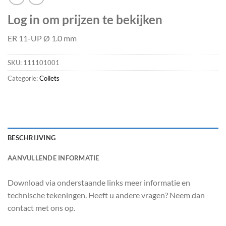
Log in om prijzen te bekijken
ER 11-UP Ø 1.0 mm
SKU:
111101001
Categorie:
Collets
BESCHRIJVING
AANVULLENDE INFORMATIE
Download via onderstaande links meer informatie en
technische tekeningen. Heeft u andere vragen? Neem dan
contact met ons op.