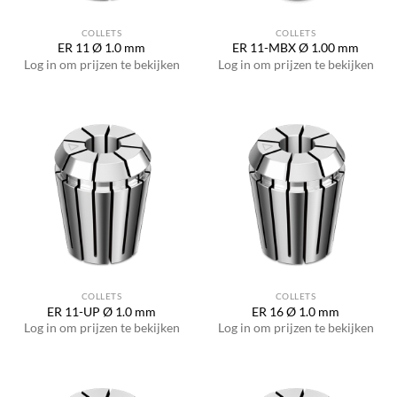
COLLETS
COLLETS
ER 11 Ø 1.0 mm
ER 11-MBX Ø 1.00 mm
Log in om prijzen te bekijken
Log in om prijzen te bekijken
COLLETS
COLLETS
ER 11-UP Ø 1.0 mm
ER 16 Ø 1.0 mm
Log in om prijzen te bekijken
Log in om prijzen te bekijken