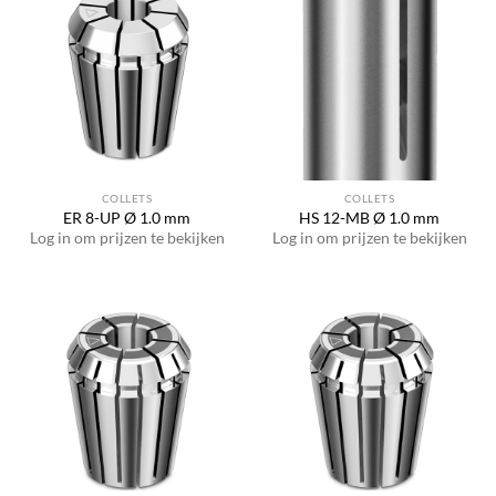
COLLETS
COLLETS
ER 8-UP Ø 1.0 mm
HS 12-MB Ø 1.0 mm
Log in om prijzen te bekijken
Log in om prijzen te bekijken