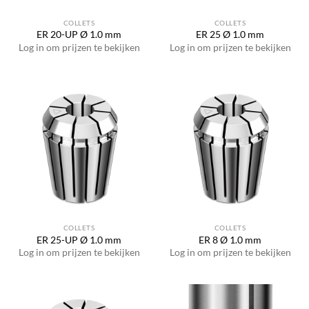
COLLETS
COLLETS
ER 20-UP Ø 1.0 mm
ER 25 Ø 1.0 mm
Log in om prijzen te bekijken
Log in om prijzen te bekijken
COLLETS
COLLETS
ER 25-UP Ø 1.0 mm
ER 8 Ø 1.0 mm
Log in om prijzen te bekijken
Log in om prijzen te bekijken