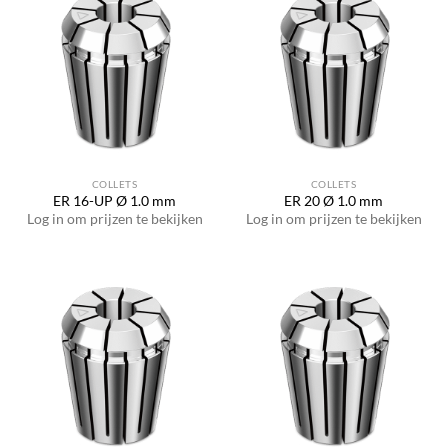
COLLETS
COLLETS
ER 16-UP Ø 1.0 mm
ER 20 Ø 1.0 mm
Log in om prijzen te bekijken
Log in om prijzen te bekijken