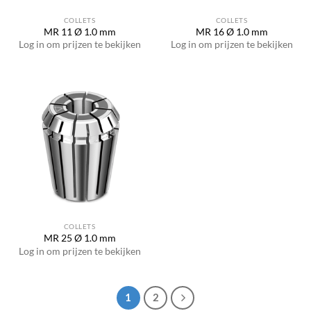
COLLETS
COLLETS
MR 11 Ø 1.0 mm
MR 16 Ø 1.0 mm
Log in om prijzen te bekijken
Log in om prijzen te bekijken
COLLETS
MR 25 Ø 1.0 mm
Log in om prijzen te bekijken
1
2