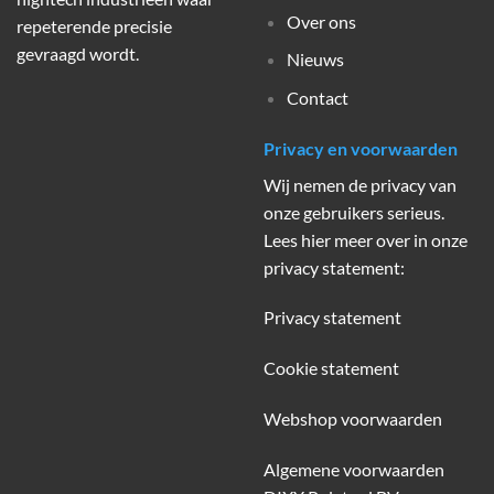
Over ons
repeterende precisie
gevraagd wordt.
Nieuws
Contact
Privacy en voorwaarden
Wij nemen de privacy van
onze gebruikers serieus.
Lees hier meer over in onze
privacy statement:
Privacy statement
Cookie statement
Webshop voorwaarden
Algemene voorwaarden