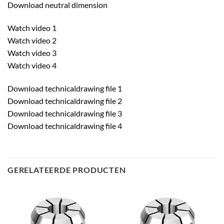
Download neutral dimension
Watch video 1
Watch video 2
Watch video 3
Watch video 4
Download technicaldrawing file 1
Download technicaldrawing file 2
Download technicaldrawing file 3
Download technicaldrawing file 4
GERELATEERDE PRODUCTEN