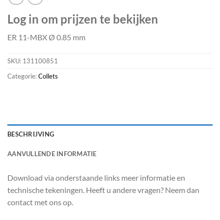
Log in om prijzen te bekijken
ER 11-MBX Ø 0.85 mm
SKU:
131100851
Categorie:
Collets
BESCHRIJVING
AANVULLENDE INFORMATIE
Download via onderstaande links meer informatie en
technische tekeningen. Heeft u andere vragen? Neem dan
contact met ons op.