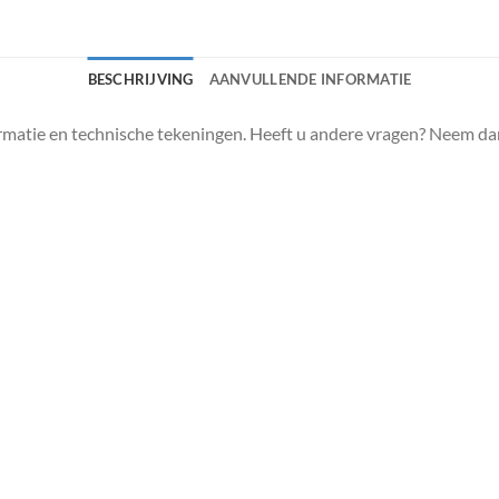
BESCHRIJVING
AANVULLENDE INFORMATIE
matie en technische tekeningen. Heeft u andere vragen? Neem da