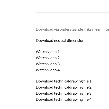
Download via onderstaande links meer infor
Download neutral dimension
Watch video 1
Watch video 2
Watch video 3
Watch video 4
Download technicaldrawing file 1
Download technicaldrawing file 2
Download technicaldrawing file 3
Download technicaldrawing file 4