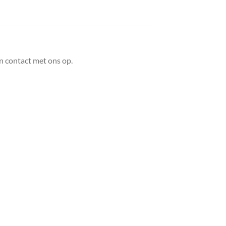
n contact met ons op.