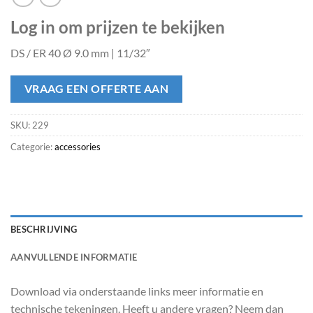
Log in om prijzen te bekijken
DS / ER 40 Ø 9.0 mm | 11/32″
VRAAG EEN OFFERTE AAN
SKU:
229
Categorie:
accessories
BESCHRIJVING
AANVULLENDE INFORMATIE
Download via onderstaande links meer informatie en
technische tekeningen. Heeft u andere vragen? Neem dan