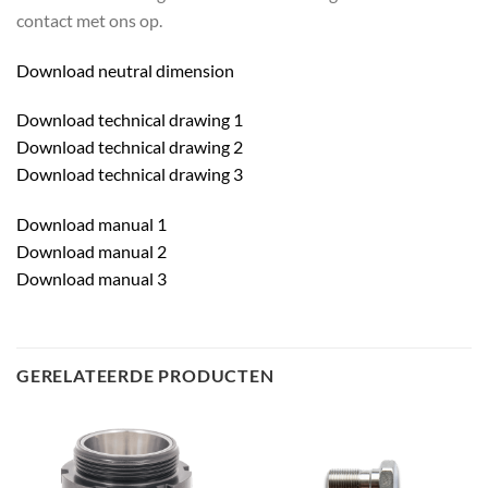
contact met ons op.
Download neutral dimension
Download technical drawing 1
Download technical drawing 2
Download technical drawing 3
Download manual 1
Download manual 2
Download manual 3
GERELATEERDE PRODUCTEN