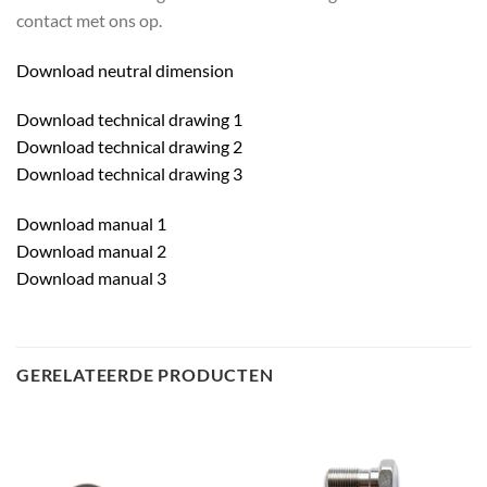
contact met ons op.
Download neutral dimension
Download technical drawing 1
Download technical drawing 2
Download technical drawing 3
Download manual 1
Download manual 2
Download manual 3
GERELATEERDE PRODUCTEN