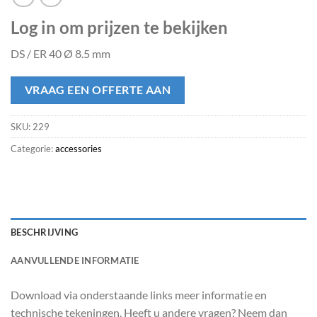
Log in om prijzen te bekijken
DS / ER 40 Ø 8.5 mm
VRAAG EEN OFFERTE AAN
SKU:
229
Categorie:
accessories
BESCHRIJVING
AANVULLENDE INFORMATIE
Download via onderstaande links meer informatie en
technische tekeningen. Heeft u andere vragen? Neem dan