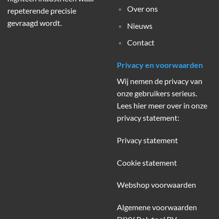
Over ons
repeterende precisie
gevraagd wordt.
Nieuws
Contact
Privacy en voorwaarden
Wij nemen de privacy van
onze gebruikers serieus.
Lees hier meer over in onze
privacy statement:
Privacy statement
Cookie statement
Webshop voorwaarden
Algemene voorwaarden