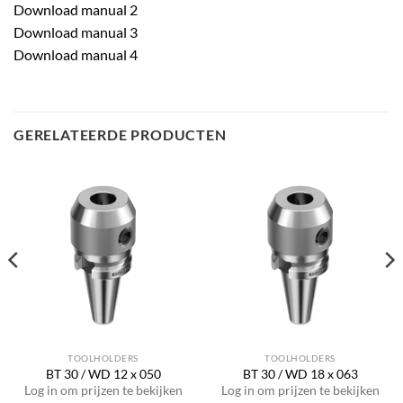
Download manual 2
Download manual 3
Download manual 4
GERELATEERDE PRODUCTEN
TOOLHOLDERS
TOOLHOLDERS
BT 30 / WD 12 x 050
BT 30 / WD 18 x 063
Log in om prijzen te bekijken
Log in om prijzen te bekijken