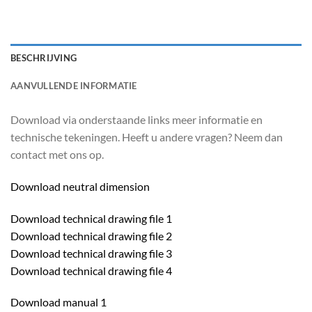
BESCHRIJVING
AANVULLENDE INFORMATIE
Download via onderstaande links meer informatie en
technische tekeningen. Heeft u andere vragen? Neem dan
contact met ons op.
Download neutral dimension
Download technical drawing file 1
Download technical drawing file 2
Download technical drawing file 3
Download technical drawing file 4
Download manual 1