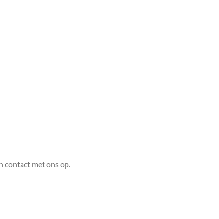
n contact met ons op.