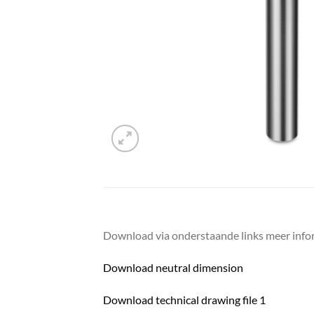
Download via onderstaande links meer infor
Download neutral dimension
Download technical drawing file 1