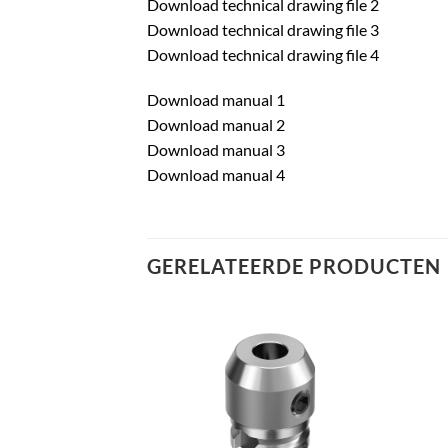
Download technical drawing file 2
Download technical drawing file 3
Download technical drawing file 4
Download manual 1
Download manual 2
Download manual 3
Download manual 4
GERELATEERDE PRODUCTEN