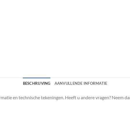
BESCHRIJVING
AANVULLENDE INFORMATIE
matie en technische tekeningen. Heeft u andere vragen? Neem da