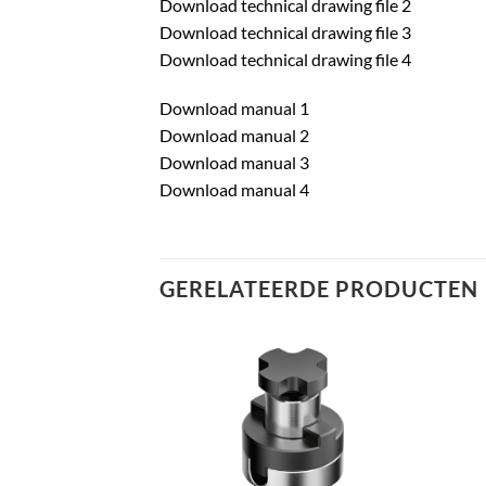
Download technical drawing file 2
Download technical drawing file 3
Download technical drawing file 4
Download manual 1
Download manual 2
Download manual 3
Download manual 4
GERELATEERDE PRODUCTEN