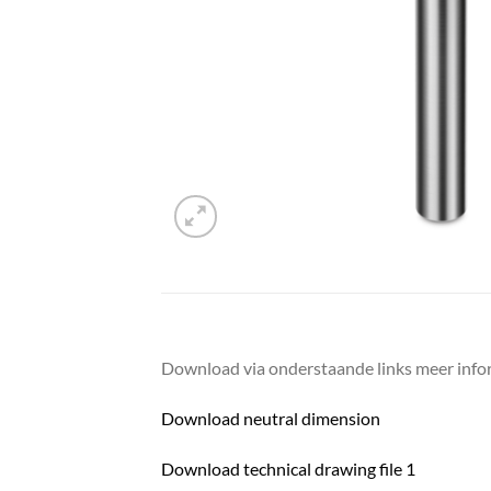
Download via onderstaande links meer infor
Download neutral dimension
Download technical drawing file 1