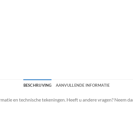
BESCHRIJVING
AANVULLENDE INFORMATIE
matie en technische tekeningen. Heeft u andere vragen? Neem da