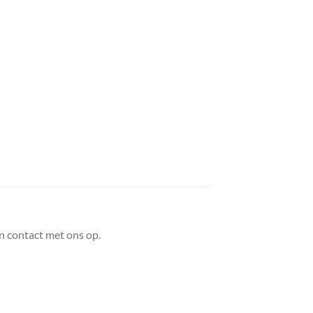
n contact met ons op.