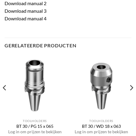
Download manual 2
Download manual 3
Download manual 4
GERELATEERDE PRODUCTEN
TOOLHOLDERS
TOOLHOLDERS
BT 30 / PG 15 x 065
BT 30 / WD 18 x 063
Log in om prijzen te bekijken
Log in om prijzen te bekijken