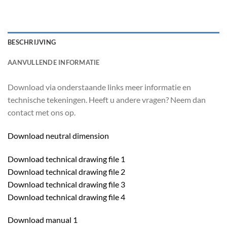
BESCHRIJVING
AANVULLENDE INFORMATIE
Download via onderstaande links meer informatie en
technische tekeningen. Heeft u andere vragen? Neem dan
contact met ons op.
Download neutral dimension
Download technical drawing file 1
Download technical drawing file 2
Download technical drawing file 3
Download technical drawing file 4
Download manual 1