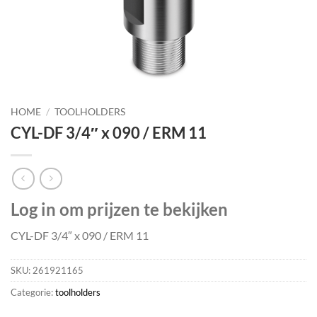
HOME
/
TOOLHOLDERS
CYL-DF 3/4″ x 090 / ERM 11
Log in om prijzen te bekijken
CYL-DF 3/4″ x 090 / ERM 11
SKU:
261921165
Categorie:
toolholders