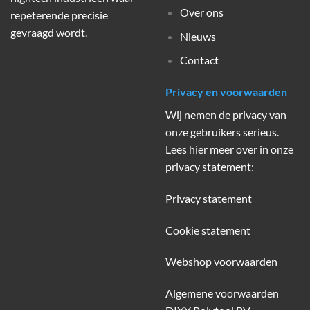
Over ons
repeterende precisie
gevraagd wordt.
Nieuws
Contact
Privacy en voorwaarden
Wij nemen de privacy van
onze gebruikers serieus.
Lees hier meer over in onze
privacy statement:
Privacy statement
Cookie statement
Webshop voorwaarden
Algemene voorwaarden