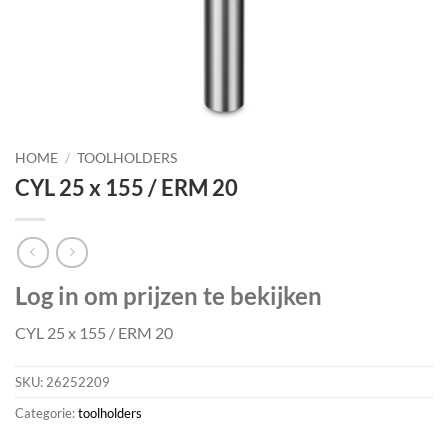
HOME
/
TOOLHOLDERS
CYL 25 x 155 / ERM 20
Log in om prijzen te bekijken
CYL 25 x 155 / ERM 20
SKU:
26252209
Categorie:
toolholders