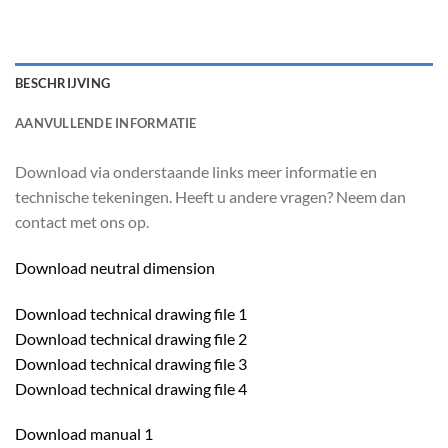
BESCHRIJVING
AANVULLENDE INFORMATIE
Download via onderstaande links meer informatie en
technische tekeningen. Heeft u andere vragen? Neem dan
contact met ons op.
Download neutral dimension
Download technical drawing file 1
Download technical drawing file 2
Download technical drawing file 3
Download technical drawing file 4
Download manual 1