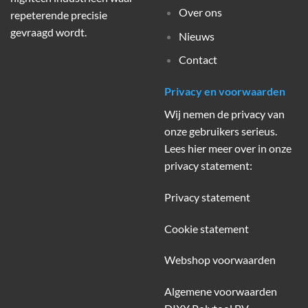
Over ons
repeterende precisie
gevraagd wordt.
Nieuws
Contact
Privacy en voorwaarden
Wij nemen de privacy van
onze gebruikers serieus.
Lees hier meer over in onze
privacy statement:
Privacy statement
Cookie statement
Webshop voorwaarden
Algemene voorwaarden