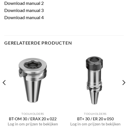
Download manual 2
Download manual 3
Download manual 4
GERELATEERDE PRODUCTEN
TOOLHOLDERS
TOOLHOLDERS
BT-OM 30 / ERAX 20 x 022
BT+ 30 / ER 20 x 050
Log in om prijzen te bekijken
Log in om prijzen te bekijken