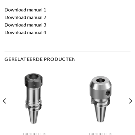
Download manual 1
Download manual 2
Download manual 3
Download manual 4
GERELATEERDE PRODUCTEN
TOOLHOLDERS
TOOLHOLDERS