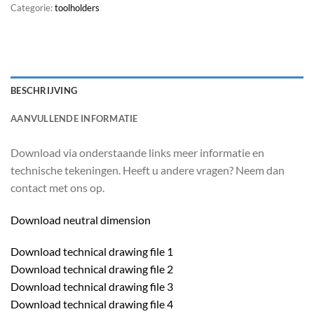
Categorie:
toolholders
BESCHRIJVING
AANVULLENDE INFORMATIE
Download via onderstaande links meer informatie en
technische tekeningen. Heeft u andere vragen? Neem dan
contact met ons op.
Download neutral dimension
Download technical drawing file 1
Download technical drawing file 2
Download technical drawing file 3
Download technical drawing file 4