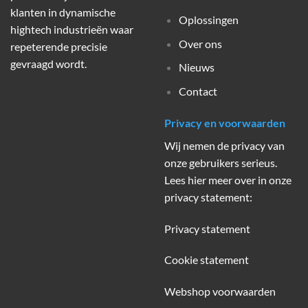
klanten in dynamische
Oplossingen
hightech industrieën waar
Over ons
repeterende precisie
gevraagd wordt.
Nieuws
Contact
Privacy en voorwaarden
Wij nemen de privacy van
onze gebruikers serieus.
Lees hier meer over in onze
privacy statement:
Privacy statement
Cookie statement
Webshop voorwaarden