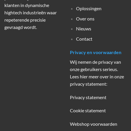
klanten in dynamische
Oplossingen
hightech industrieën waar
Over ons
repeterende precisie
gevraagd wordt.
Nieuws
Contact
Privacy en voorwaarden
Wij nemen de privacy van
onze gebruikers serieus.
Lees hier meer over in onze
privacy statement:
Privacy statement
Cookie statement
Webshop voorwaarden