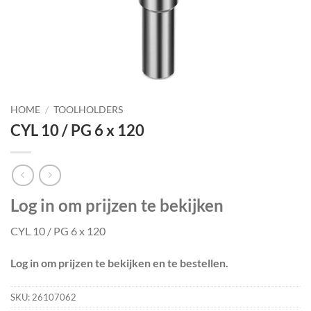
HOME
/
TOOLHOLDERS
CYL 10 / PG 6 x 120
Log in om prijzen te bekijken
CYL 10 / PG 6 x 120
Log in om prijzen te bekijken en te bestellen.
SKU:
26107062