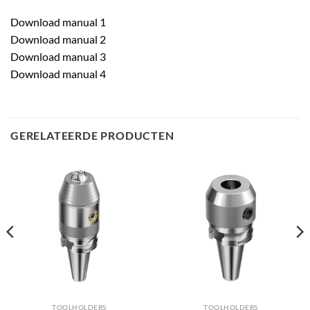
Download manual 1
Download manual 2
Download manual 3
Download manual 4
GERELATEERDE PRODUCTEN
TOOLHOLDERS
TOOLHOLDERS