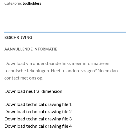
Categorie:
toolholders
BESCHRIJVING
AANVULLENDE INFORMATIE
Download via onderstaande links meer informatie en
technische tekeningen. Heeft u andere vragen? Neem dan
contact met ons op.
Download neutral dimension
Download technical drawing file 1
Download technical drawing file 2
Download technical drawing file 3
Download technical drawing file 4