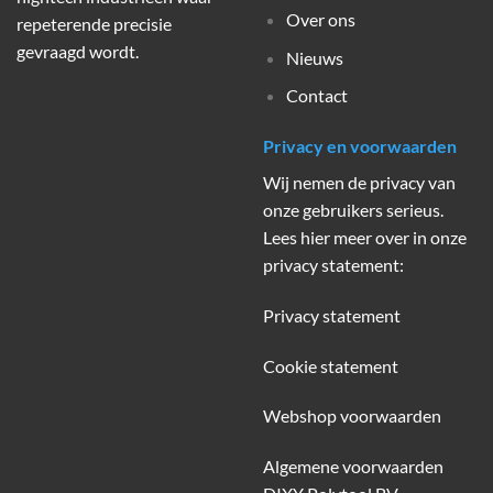
Over ons
repeterende precisie
gevraagd wordt.
Nieuws
Contact
Privacy en voorwaarden
Wij nemen de privacy van
onze gebruikers serieus.
Lees hier meer over in onze
privacy statement:
Privacy statement
Cookie statement
Webshop voorwaarden
Algemene voorwaarden