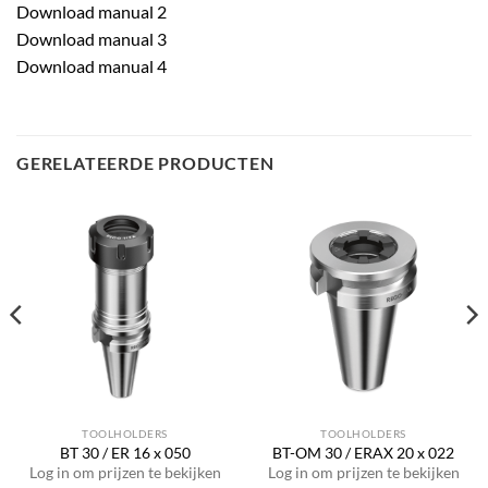
Download manual 2
Download manual 3
Download manual 4
GERELATEERDE PRODUCTEN
TOOLHOLDERS
TOOLHOLDERS
BT 30 / ER 16 x 050
BT-OM 30 / ERAX 20 x 022
Log in om prijzen te bekijken
Log in om prijzen te bekijken