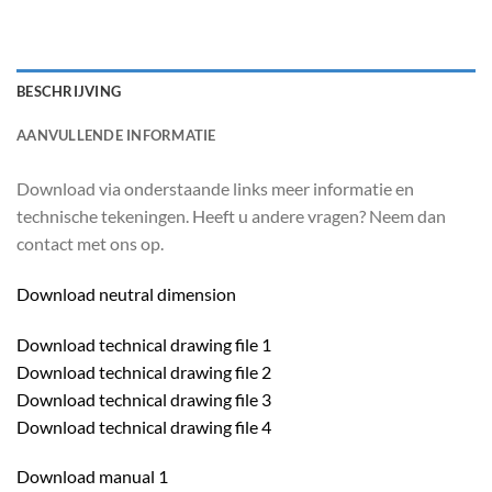
BESCHRIJVING
AANVULLENDE INFORMATIE
Download via onderstaande links meer informatie en
technische tekeningen. Heeft u andere vragen? Neem dan
contact met ons op.
Download neutral dimension
Download technical drawing file 1
Download technical drawing file 2
Download technical drawing file 3
Download technical drawing file 4
Download manual 1