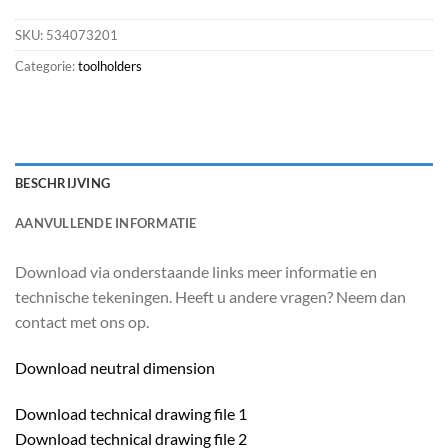
SKU:
534073201
Categorie:
toolholders
BESCHRIJVING
AANVULLENDE INFORMATIE
Download via onderstaande links meer informatie en
technische tekeningen. Heeft u andere vragen? Neem dan
contact met ons op.
Download neutral dimension
Download technical drawing file 1
Download technical drawing file 2