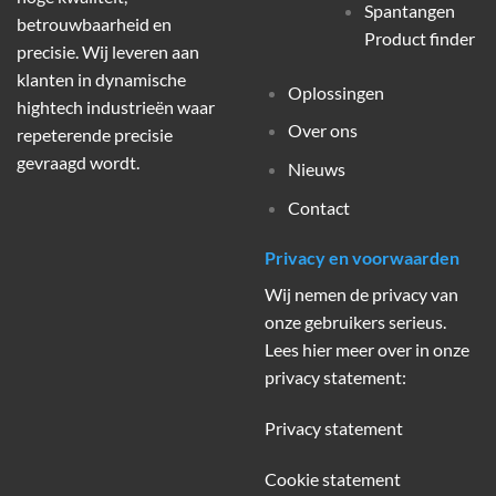
Spantangen
betrouwbaarheid en
Product finder
precisie. Wij leveren aan
klanten in dynamische
Oplossingen
hightech industrieën waar
Over ons
repeterende precisie
gevraagd wordt.
Nieuws
Contact
Privacy en voorwaarden
Wij nemen de privacy van
onze gebruikers serieus.
Lees hier meer over in onze
privacy statement:
Privacy statement
Cookie statement