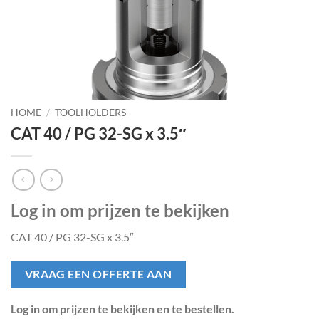
HOME
/
TOOLHOLDERS
CAT 40 / PG 32-SG x 3.5″
Log in om prijzen te bekijken
CAT 40 / PG 32-SG x 3.5″
VRAAG EEN OFFERTE AAN
Log in om prijzen te bekijken en te bestellen.