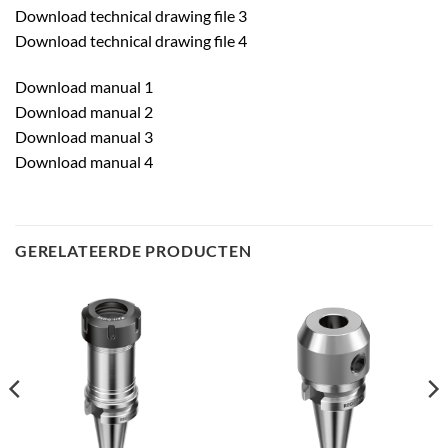
Download technical drawing file 3
Download technical drawing file 4
Download manual 1
Download manual 2
Download manual 3
Download manual 4
GERELATEERDE PRODUCTEN