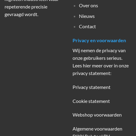
Over ons
repeterende precisie
gevraagd wordt.
Nieuws
Contact
Privacy en voorwaarden
Wij nemen de privacy van
onze gebruikers serieus.
Lees hier meer over in onze
privacy statement:
Privacy statement
Cookie statement
Webshop voorwaarden
Algemene voorwaarden