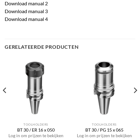
Download manual 2
Download manual 3
Download manual 4
GERELATEERDE PRODUCTEN
TOOLHOLDERS
TOOLHOLDERS
BT 30 / ER 16 x 050
BT 30 / PG 15 x 065
Log in om prijzen te bekijken
Log in om prijzen te bekijken