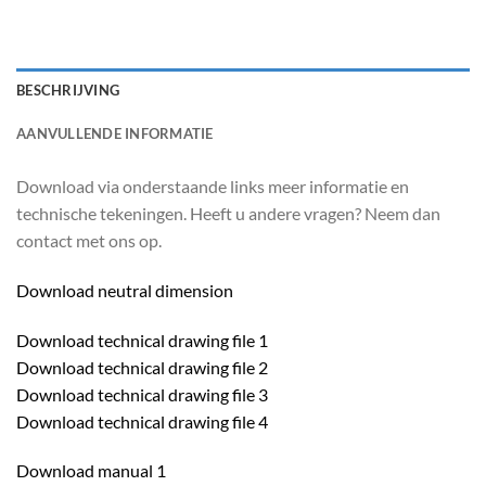
BESCHRIJVING
AANVULLENDE INFORMATIE
Download via onderstaande links meer informatie en
technische tekeningen. Heeft u andere vragen? Neem dan
contact met ons op.
Download neutral dimension
Download technical drawing file 1
Download technical drawing file 2
Download technical drawing file 3
Download technical drawing file 4
Download manual 1