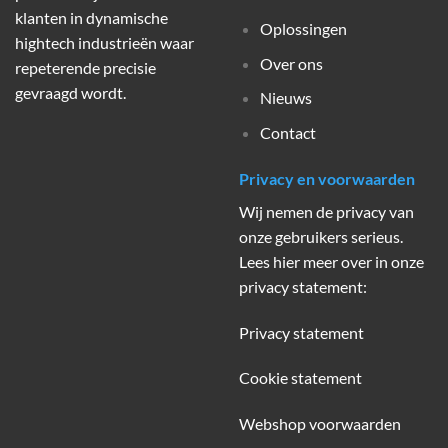
klanten in dynamische
Oplossingen
hightech industrieën waar
Over ons
repeterende precisie
gevraagd wordt.
Nieuws
Contact
Privacy en voorwaarden
Wij nemen de privacy van
onze gebruikers serieus.
Lees hier meer over in onze
privacy statement:
Privacy statement
Cookie statement
Webshop voorwaarden