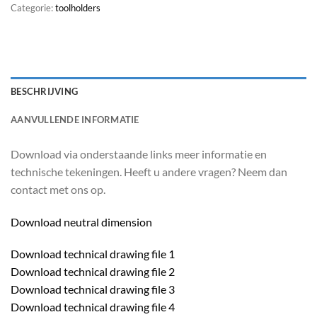
Categorie:
toolholders
BESCHRIJVING
AANVULLENDE INFORMATIE
Download via onderstaande links meer informatie en
technische tekeningen. Heeft u andere vragen? Neem dan
contact met ons op.
Download neutral dimension
Download technical drawing file 1
Download technical drawing file 2
Download technical drawing file 3
Download technical drawing file 4