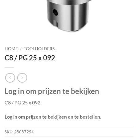
HOME
/
TOOLHOLDERS
C8 / PG 25 x 092
Log in om prijzen te bekijken
C8 / PG 25 x 092
Log in om prijzen te bekijken en te bestellen.
SKU:
28087254