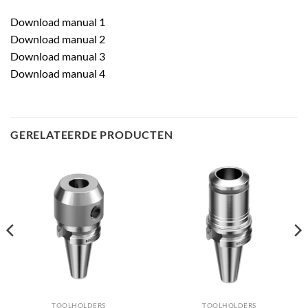
Download manual 1
Download manual 2
Download manual 3
Download manual 4
GERELATEERDE PRODUCTEN
TOOLHOLDERS
TOOLHOLDERS