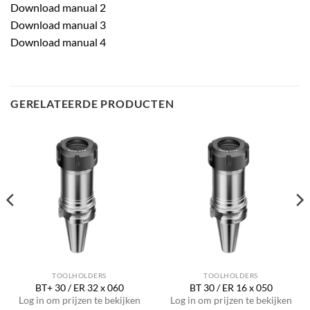
Download manual 2
Download manual 3
Download manual 4
GERELATEERDE PRODUCTEN
TOOLHOLDERS
TOOLHOLDERS
BT+ 30 / ER 32 x 060
BT 30 / ER 16 x 050
Log in om prijzen te bekijken
Log in om prijzen te bekijken