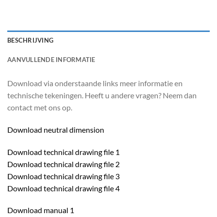
BESCHRIJVING
AANVULLENDE INFORMATIE
Download via onderstaande links meer informatie en
technische tekeningen. Heeft u andere vragen? Neem dan
contact met ons op.
Download neutral dimension
Download technical drawing file 1
Download technical drawing file 2
Download technical drawing file 3
Download technical drawing file 4
Download manual 1