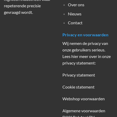
Over ons
repeterende precisie
gevraagd wordt.
Nieuws
Contact
Privacy en voorwaarden
Wij nemen de privacy van
onze gebruikers serieus.
Lees hier meer over in onze
privacy statement:
Privacy statement
Cookie statement
Webshop voorwaarden
Algemene voorwaarden